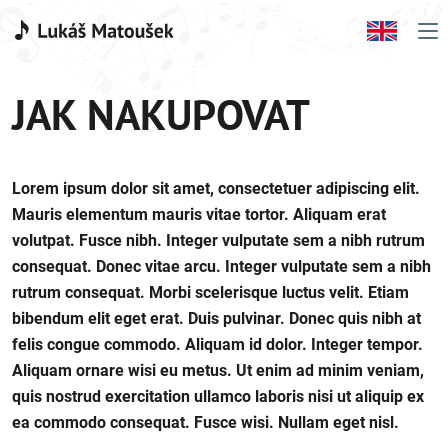
JAK NAKUPOVAT
Lorem ipsum dolor sit amet, consectetuer adipiscing elit.
Mauris elementum mauris vitae tortor. Aliquam erat
volutpat. Fusce nibh. Integer vulputate sem a nibh rutrum
consequat. Donec vitae arcu. Integer vulputate sem a nibh
rutrum consequat. Morbi scelerisque luctus velit. Etiam
bibendum elit eget erat. Duis pulvinar. Donec quis nibh at
felis congue commodo. Aliquam id dolor. Integer tempor.
Aliquam ornare wisi eu metus. Ut enim ad minim veniam,
quis nostrud exercitation ullamco laboris nisi ut aliquip ex
ea commodo consequat. Fusce wisi. Nullam eget nisl.